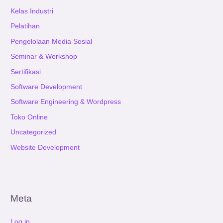
Kelas Industri
Pelatihan
Pengelolaan Media Sosial
Seminar & Workshop
Sertifikasi
Software Development
Software Engineering & Wordpress
Toko Online
Uncategorized
Website Development
Meta
Log in