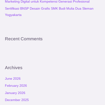
:
Marketing Digital untuk Kompetensi Generasi Profesional
Sertifikasi BNSP Desain Grafis SMK Budi Mulia Dua Sleman
Yogyakarta
Recent Comments
Archives
June 2026
February 2026
January 2026
December 2025