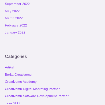
September 2022
May 2022
March 2022
February 2022
January 2022
Categories
Artikel
Berita Creativemu
Creativemu Academy
Creativemu Digital Marketing Partner
Creativemu Software Development Partner
Jasa SEO