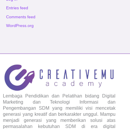
Entries feed
Comments feed
WordPress.org
Lembaga Pendidikan dan Pelatihan bidang Digital
Marketing dan Teknologi Informasi dan
Pengembangan SDM yang memiliki visi mencetak
generasi yang kreatif dan berkarakter unggul. Mampu
menjadi generasi yang memberikan solusi atas
permasalahan kebutuhan SDM di era digital