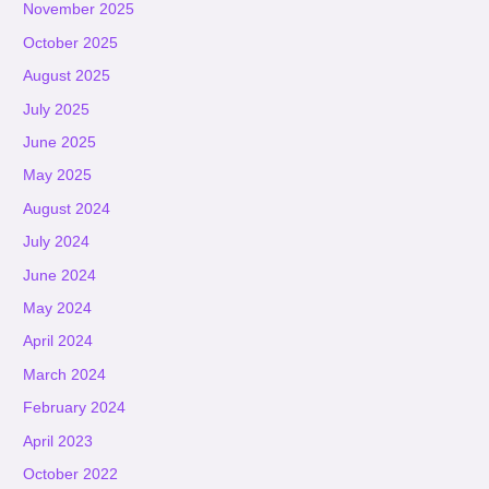
November 2025
October 2025
August 2025
July 2025
June 2025
May 2025
August 2024
July 2024
June 2024
May 2024
April 2024
March 2024
February 2024
April 2023
October 2022