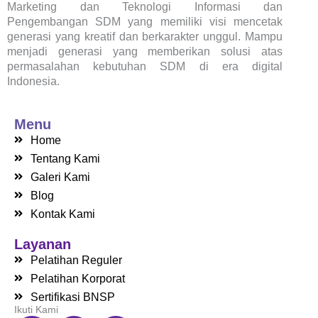
Marketing dan Teknologi Informasi dan
Pengembangan SDM yang memiliki visi mencetak
generasi yang kreatif dan berkarakter unggul. Mampu
menjadi generasi yang memberikan solusi atas
permasalahan kebutuhan SDM di era digital
Indonesia.
Menu
Home
Tentang Kami
Galeri Kami
Blog
Kontak Kami
Layanan
Pelatihan Reguler
Pelatihan Korporat
Sertifikasi BNSP
Ikuti Kami