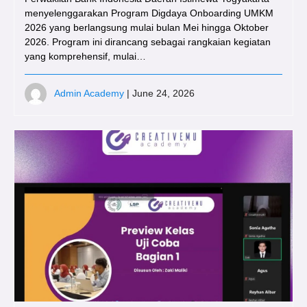
menyelenggarakan Program Digdaya Onboarding UMKM
2026 yang berlangsung mulai bulan Mei hingga Oktober
2026. Program ini dirancang sebagai rangkaian kegiatan
yang komprehensif, mulai…
Admin Academy
| June 24, 2026