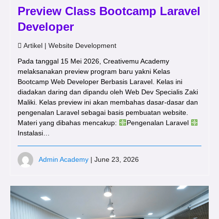
Preview Class Bootcamp Laravel
Developer
Artikel
|
Website Development
Pada tanggal 15 Mei 2026, Creativemu Academy
melaksanakan preview program baru yakni Kelas
Bootcamp Web Developer Berbasis Laravel. Kelas ini
diadakan daring dan dipandu oleh Web Dev Specialis Zaki
Maliki. Kelas preview ini akan membahas dasar-dasar dan
pengenalan Laravel sebagai basis pembuatan website.
Materi yang dibahas mencakup:
Pengenalan Laravel
Instalasi…
Admin Academy
| June 23, 2026