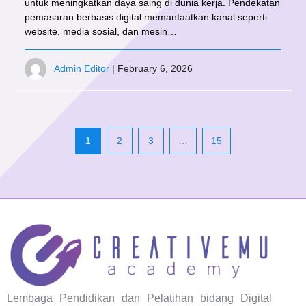
untuk meningkatkan daya saing di dunia kerja. Pendekatan
pemasaran berbasis digital memanfaatkan kanal seperti
website, media sosial, dan mesin…
Admin Editor
| February 6, 2026
1
2
3
…
15
Lembaga Pendidikan dan Pelatihan bidang Digital