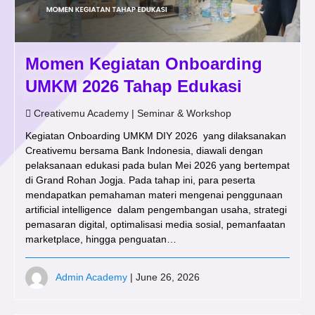
Momen Kegiatan Onboarding
UMKM 2026 Tahap Edukasi
Creativemu Academy
|
Seminar & Workshop
Kegiatan Onboarding UMKM DIY 2026 yang dilaksanakan
Creativemu bersama Bank Indonesia, diawali dengan
pelaksanaan edukasi pada bulan Mei 2026 yang bertempat
di Grand Rohan Jogja. Pada tahap ini, para peserta
mendapatkan pemahaman materi mengenai penggunaan
artificial intelligence dalam pengembangan usaha, strategi
pemasaran digital, optimalisasi media sosial, pemanfaatan
marketplace, hingga penguatan…
Admin Academy
| June 26, 2026