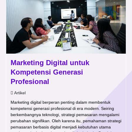
Marketing Digital untuk
Kompetensi Generasi
Profesional
Artikel
Marketing digital berperan penting dalam membentuk
kompetensi generasi profesional di era modern. Seiring
berkembangnya teknologi, strategi pemasaran mengalami
perubahan signifikan. Oleh karena itu, pemahaman strategi
pemasaran berbasis digital menjadi kebutuhan utama