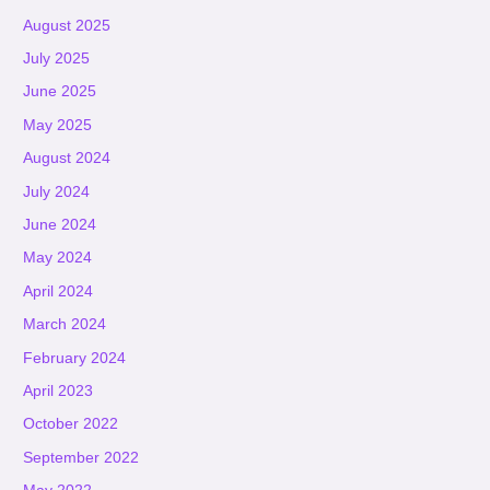
August 2025
July 2025
June 2025
May 2025
August 2024
July 2024
June 2024
May 2024
April 2024
March 2024
February 2024
April 2023
October 2022
September 2022