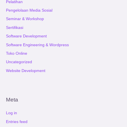
Pelatihan
Pengelolaan Media Sosial
Seminar & Workshop
Sertifikasi
Software Development
Software Engineering & Wordpress
Toko Online
Uncategorized
Website Development
Meta
Log in
Entries feed