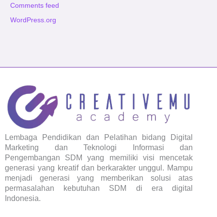
Comments feed
WordPress.org
Lembaga Pendidikan dan Pelatihan bidang Digital
Marketing dan Teknologi Informasi dan
Pengembangan SDM yang memiliki visi mencetak
generasi yang kreatif dan berkarakter unggul. Mampu
menjadi generasi yang memberikan solusi atas
permasalahan kebutuhan SDM di era digital
Indonesia.