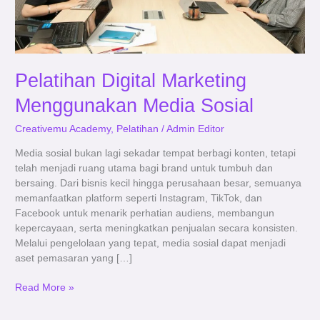
Pelatihan Digital Marketing
Menggunakan Media Sosial
Creativemu Academy
,
Pelatihan
/
Admin Editor
Media sosial bukan lagi sekadar tempat berbagi konten, tetapi
telah menjadi ruang utama bagi brand untuk tumbuh dan
bersaing. Dari bisnis kecil hingga perusahaan besar, semuanya
memanfaatkan platform seperti Instagram, TikTok, dan
Facebook untuk menarik perhatian audiens, membangun
kepercayaan, serta meningkatkan penjualan secara konsisten.
Melalui pengelolaan yang tepat, media sosial dapat menjadi
aset pemasaran yang […]
Read More »