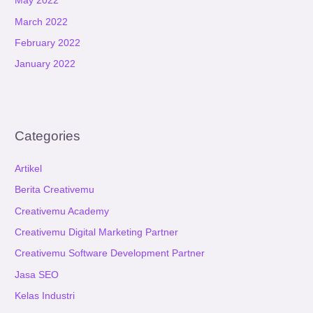
May 2022
March 2022
February 2022
January 2022
Categories
Artikel
Berita Creativemu
Creativemu Academy
Creativemu Digital Marketing Partner
Creativemu Software Development Partner
Jasa SEO
Kelas Industri