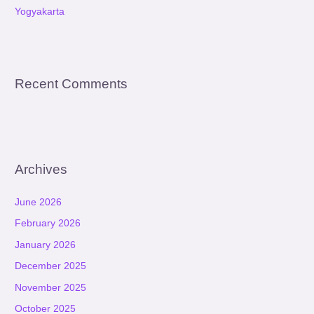
Yogyakarta
Recent Comments
Archives
June 2026
February 2026
January 2026
December 2025
November 2025
October 2025