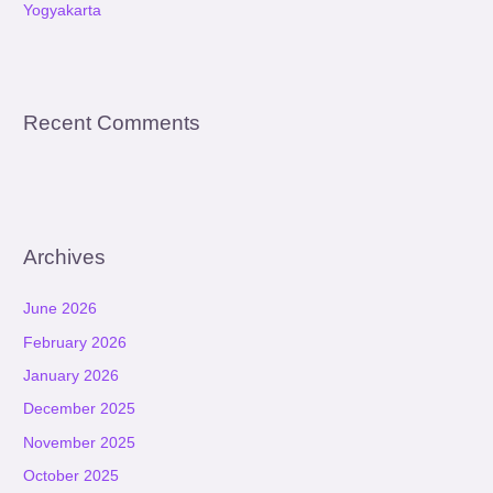
Yogyakarta
Recent Comments
Archives
June 2026
February 2026
January 2026
December 2025
November 2025
October 2025