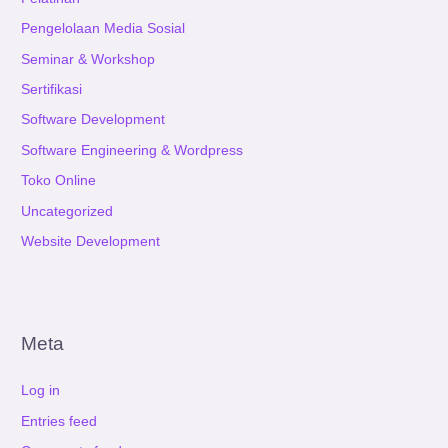
Pengelolaan Media Sosial
Seminar & Workshop
Sertifikasi
Software Development
Software Engineering & Wordpress
Toko Online
Uncategorized
Website Development
Meta
Log in
Entries feed