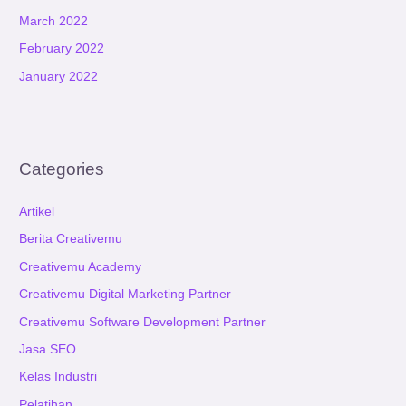
March 2022
February 2022
January 2022
Categories
Artikel
Berita Creativemu
Creativemu Academy
Creativemu Digital Marketing Partner
Creativemu Software Development Partner
Jasa SEO
Kelas Industri
Pelatihan