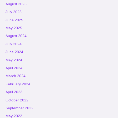
August 2025
July 2025
June 2025
May 2025
August 2024
July 2024
June 2024
May 2024
April 2024
March 2024
February 2024
April 2023
October 2022
September 2022
May 2022