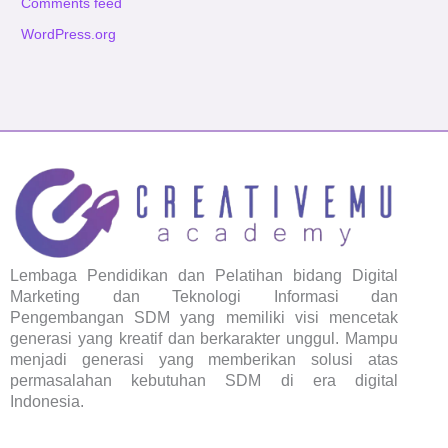
Comments feed
WordPress.org
Lembaga Pendidikan dan Pelatihan bidang Digital
Marketing dan Teknologi Informasi dan
Pengembangan SDM yang memiliki visi mencetak
generasi yang kreatif dan berkarakter unggul. Mampu
menjadi generasi yang memberikan solusi atas
permasalahan kebutuhan SDM di era digital
Indonesia.