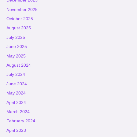
December 2025
November 2025
October 2025
August 2025
July 2025
June 2025
May 2025
August 2024
July 2024
June 2024
May 2024
April 2024
March 2024
February 2024
April 2023