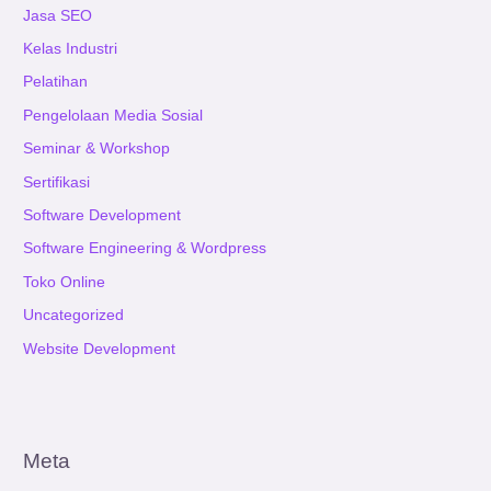
Jasa SEO
Kelas Industri
Pelatihan
Pengelolaan Media Sosial
Seminar & Workshop
Sertifikasi
Software Development
Software Engineering & Wordpress
Toko Online
Uncategorized
Website Development
Meta