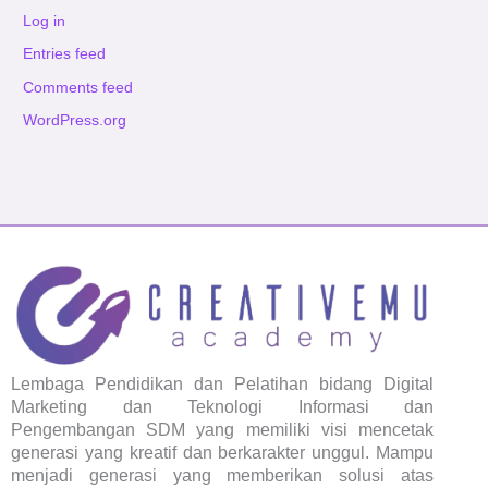
Log in
Entries feed
Comments feed
WordPress.org
Lembaga Pendidikan dan Pelatihan bidang Digital
Marketing dan Teknologi Informasi dan
Pengembangan SDM yang memiliki visi mencetak
generasi yang kreatif dan berkarakter unggul. Mampu
menjadi generasi yang memberikan solusi atas