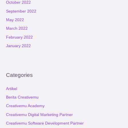
October 2022
September 2022
May 2022
March 2022
February 2022
January 2022
Categories
Artikel
Berita Creativemu
Creativemu Academy
Creativemu Digital Marketing Partner
Creativemu Software Development Partner