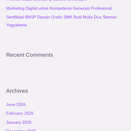
:
Marketing Digital untuk Kompetensi Generasi Profesional
Sertifikasi BNSP Desain Grafis SMK Budi Mulia Dua Sleman
Yogyakarta
Recent Comments
Archives
June 2026
February 2026
January 2026