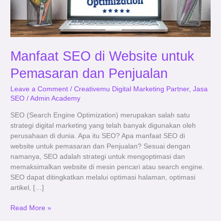
Manfaat SEO di Website untuk
Pemasaran dan Penjualan
Leave a Comment
/
Creativemu Digital Marketing Partner
,
Jasa
SEO
/
Admin Academy
SEO (Search Engine Optimization) merupakan salah satu
strategi digital marketing yang telah banyak digunakan oleh
perusahaan di dunia. Apa itu SEO? Apa manfaat SEO di
website untuk pemasaran dan Penjualan? Sesuai dengan
namanya, SEO adalah strategi untuk mengoptimasi dan
memaksimalkan website di mesin pencari atau search engine.
SEO dapat ditingkatkan melalui optimasi halaman, optimasi
artikel, […]
Read More »