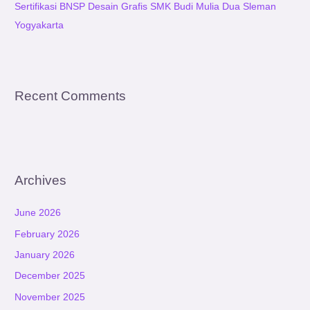
Sertifikasi BNSP Desain Grafis SMK Budi Mulia Dua Sleman
Yogyakarta
Recent Comments
Archives
June 2026
February 2026
January 2026
December 2025
November 2025