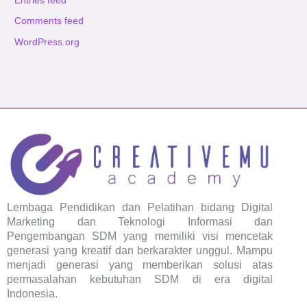
Entries feed
Comments feed
WordPress.org
Lembaga Pendidikan dan Pelatihan bidang Digital
Marketing dan Teknologi Informasi dan
Pengembangan SDM yang memiliki visi mencetak
generasi yang kreatif dan berkarakter unggul. Mampu
menjadi generasi yang memberikan solusi atas
permasalahan kebutuhan SDM di era digital
Indonesia.