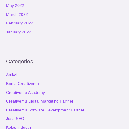
May 2022
March 2022
February 2022
January 2022
Categories
Artikel
Berita Creativemu
Creativemu Academy
Creativemu Digital Marketing Partner
Creativemu Software Development Partner
Jasa SEO
Kelas Industri