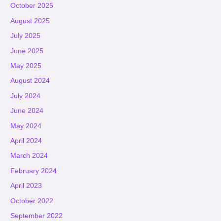
October 2025
August 2025
July 2025
June 2025
May 2025
August 2024
July 2024
June 2024
May 2024
April 2024
March 2024
February 2024
April 2023
October 2022
September 2022