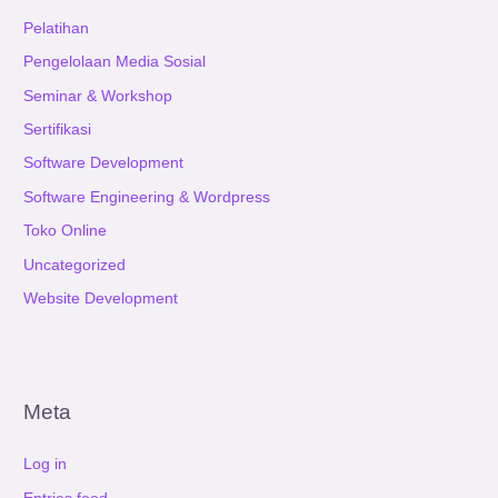
Pelatihan
Pengelolaan Media Sosial
Seminar & Workshop
Sertifikasi
Software Development
Software Engineering & Wordpress
Toko Online
Uncategorized
Website Development
Meta
Log in