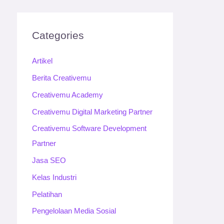
Categories
Artikel
Berita Creativemu
Creativemu Academy
Creativemu Digital Marketing Partner
Creativemu Software Development
Partner
Jasa SEO
Kelas Industri
Pelatihan
Pengelolaan Media Sosial