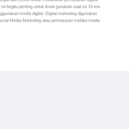
l ini begitu penting untuk Anda gunakan saat ini. Di era
ggunakan media digital. Digital marketing digunakan
Social Media Marketing atau pemasaran melalui media