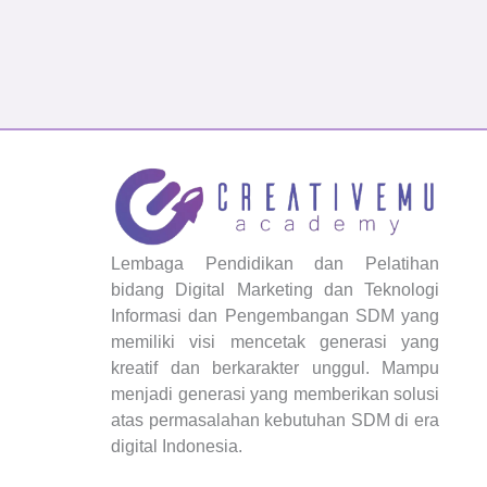
Lembaga Pendidikan dan Pelatihan
bidang Digital Marketing dan Teknologi
Informasi dan Pengembangan SDM yang
memiliki visi mencetak generasi yang
kreatif dan berkarakter unggul. Mampu
menjadi generasi yang memberikan solusi
atas permasalahan kebutuhan SDM di era
digital Indonesia.