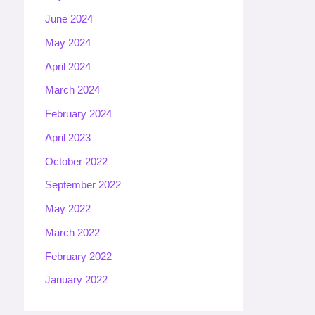
June 2024
May 2024
April 2024
March 2024
February 2024
April 2023
October 2022
September 2022
May 2022
March 2022
February 2022
January 2022