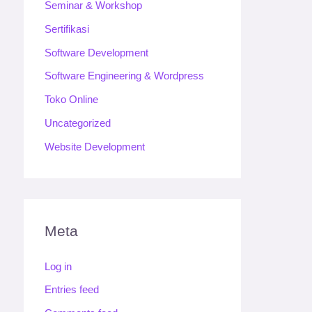
Seminar & Workshop
Sertifikasi
Software Development
Software Engineering & Wordpress
Toko Online
Uncategorized
Website Development
Meta
Log in
Entries feed