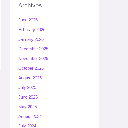
Archives
June 2026
February 2026
January 2026
December 2025
November 2025
October 2025
August 2025
July 2025
June 2025
May 2025
August 2024
July 2024