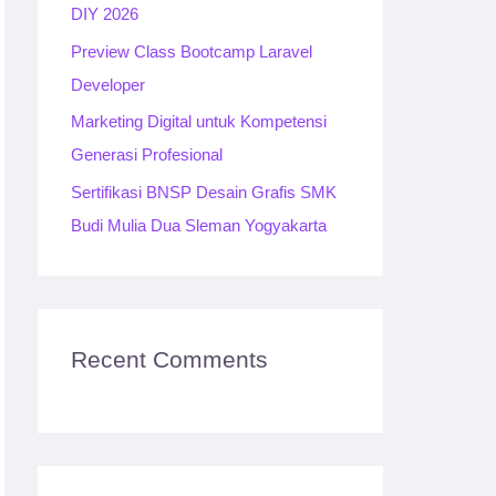
:
DIY 2026
Preview Class Bootcamp Laravel
Developer
Marketing Digital untuk Kompetensi
Generasi Profesional
Sertifikasi BNSP Desain Grafis SMK
Budi Mulia Dua Sleman Yogyakarta
Recent Comments