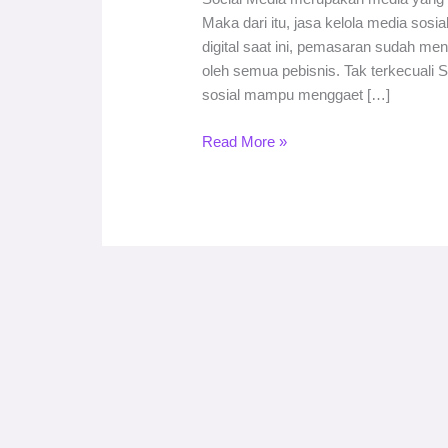
Maka dari itu, jasa kelola media sosia
digital saat ini, pemasaran sudah men
oleh semua pebisnis. Tak terkecuali 
sosial mampu menggaet […]
Read More »