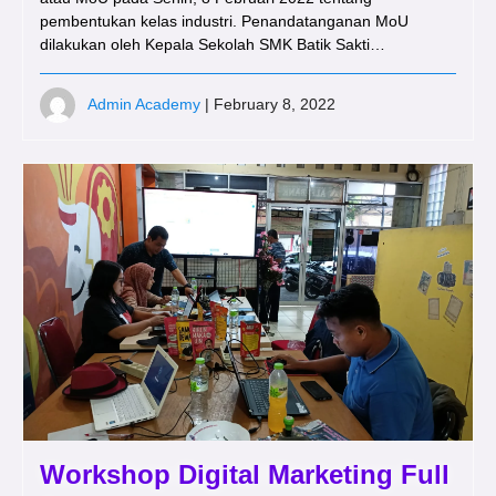
pembentukan kelas industri. Penandatanganan MoU
dilakukan oleh Kepala Sekolah SMK Batik Sakti…
Admin Academy
| February 8, 2022
Workshop Digital Marketing Full