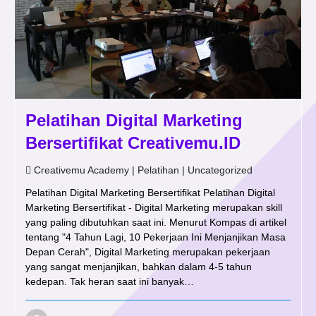
Pelatihan Digital Marketing
Bersertifikat Creativemu.ID
Creativemu Academy
|
Pelatihan
|
Uncategorized
Pelatihan Digital Marketing Bersertifikat Pelatihan Digital
Marketing Bersertifikat - Digital Marketing merupakan skill
yang paling dibutuhkan saat ini. Menurut Kompas di artikel
tentang "4 Tahun Lagi, 10 Pekerjaan Ini Menjanjikan Masa
Depan Cerah", Digital Marketing merupakan pekerjaan
yang sangat menjanjikan, bahkan dalam 4-5 tahun
kedepan. Tak heran saat ini banyak…