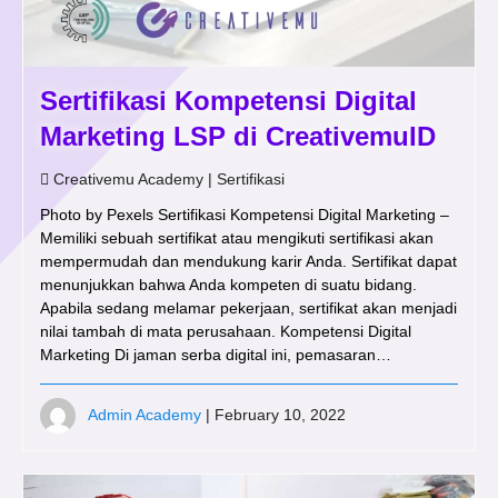
Sertifikasi Kompetensi Digital
Marketing LSP di CreativemuID
Creativemu Academy
|
Sertifikasi
Photo by Pexels Sertifikasi Kompetensi Digital Marketing –
Memiliki sebuah sertifikat atau mengikuti sertifikasi akan
mempermudah dan mendukung karir Anda. Sertifikat dapat
menunjukkan bahwa Anda kompeten di suatu bidang.
Apabila sedang melamar pekerjaan, sertifikat akan menjadi
nilai tambah di mata perusahaan. Kompetensi Digital
Marketing Di jaman serba digital ini, pemasaran…
Admin Academy
| February 10, 2022