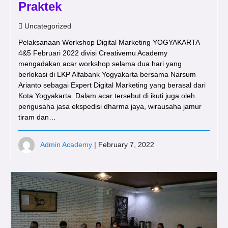
Praktek
Uncategorized
Pelaksanaan Workshop Digital Marketing YOGYAKARTA
4&5 Februari 2022 divisi Creativemu Academy
mengadakan acar workshop selama dua hari yang
berlokasi di LKP Alfabank Yogyakarta bersama Narsum
Arianto sebagai Expert Digital Marketing yang berasal dari
Kota Yogyakarta. Dalam acar tersebut di ikuti juga oleh
pengusaha jasa ekspedisi dharma jaya, wirausaha jamur
tiram dan…
Admin Academy
| February 7, 2022