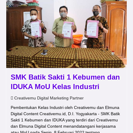
SMK Batik Sakti 1 Kebumen dan
IDUKA MoU Kelas Industri
Creativemu Digital Marketing Partner
Pembentukan Kelas Industri oleh Creativemu dan Elmuna
Digital Content Creativemu.id, D.I. Yogyakarta - SMK Batik
Sakti 1 Kebumen dan IDUKA yang terdiri dari Creativemu
dan Elmuna Digital Content menandatangani kerjasama
atau MoU pada Senin, 8 Februari 2022 tentang